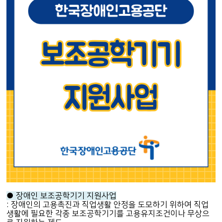
● 장애인 보조공학기기 지원사업
: 장애인의 고용촉진과 직업생활 안정을 도모하기 위하여 직업
생활에 필요한 각종 보조공학기기를 고용유지조건이나 무상으