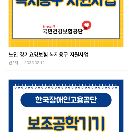
노인 장기요양보험 복지용구 지원사업
관*자
2025.02.11