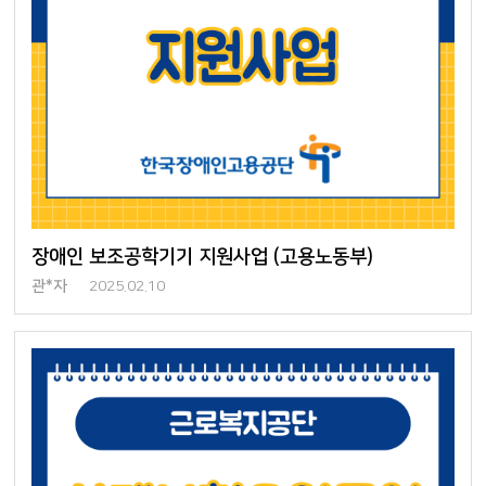
장애인 보조공학기기 지원사업 (고용노동부)
관*자
2025.02.10