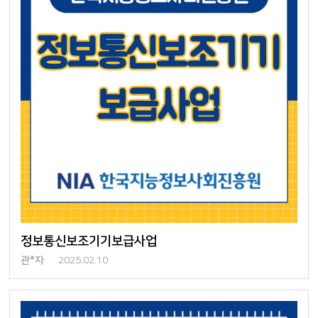
정보통신보조기기보급사업
관*자
2025.02.10