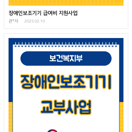
장애인보조기기 급여비 지원사업
관*자
2025.02.10