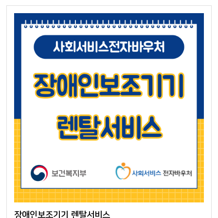
장애인보조기기 렌탈서비스