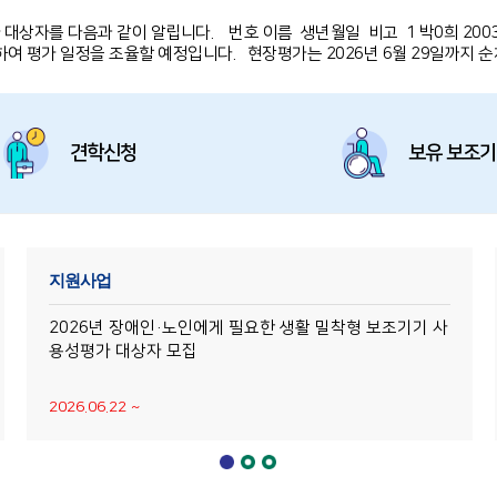
상자를 다음과 같이 알립니다. 번호 이름 생년월일 비고 1 박0희 2003-01-
 평가 일정을 조율할 예정입니다. 현장평가는 2026년 6월 29일까지 
견학신청
보유 보조
지원사업
2026년 장애인·노인에게 필요한 생활 밀착형 보조기기 사
용성평가 대상자 모집
2026.06.22 ~