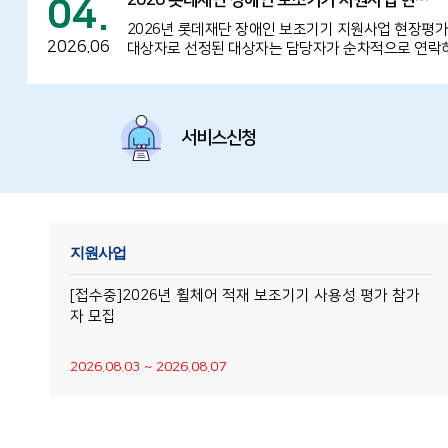
2026 롯데재단 장애인 보조기기 지원사업 현…
04.
2026년 롯데재단 장애인 보조기기 지원사업 현장평가 대
2026.06
대상자로 선정된 대상자는 담당자가 순차적으로 연락하여
서비스신청
지원사업
스
[접수중]2026년 휠체어 적재 보조기기 사용성 평가 참가
자 모집
2026.08.03 ~ 2026.08.07