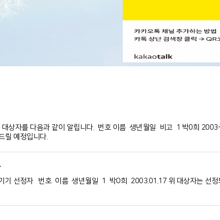
자를 다음과 같이 알립니다. 번호 이름 생년월일 비고 1 박0희 2003-01-1
드릴 예정입니다.
…
기 선정자 번호 이름 생년월일 1 박O희 2003.01.17 위 대상자는 선