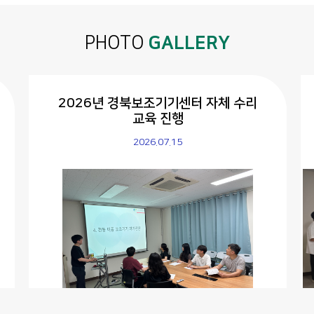
PHOTO
GALLERY
2026년 경북보조기기센터 자체 수리
교육 진행
2026.07.15