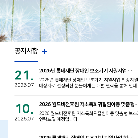
공지사항
2026년 롯데재단 장애인 보조기기 지원사업 …
21.
2026년 롯데재단 장애인 보조기기 지원사업 최종지원 대상
2026.07
대상자로 선정되신 분들에게는 개별 연락을 통해 안내
2026 월드비전후원 저소득희귀질환아동 맞춤형
10.
2026 월드비전후원 저소득희귀질환아동 맞춤형 보조기
2026.07
연락드릴 예정입니다.