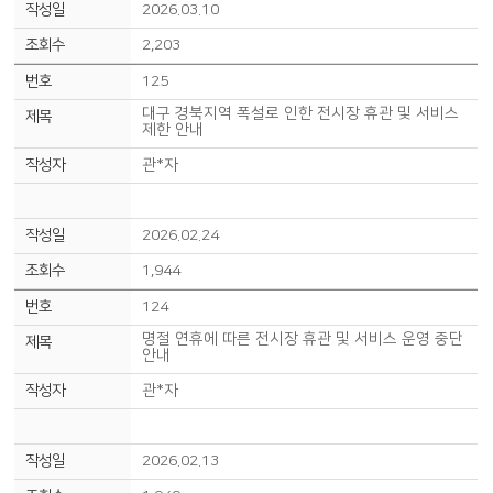
2026.03.10
2,203
125
대구 경북지역 폭설로 인한 전시장 휴관 및 서비스
제한 안내
관*자
2026.02.24
1,944
124
명절 연휴에 따른 전시장 휴관 및 서비스 운영 중단
안내
관*자
2026.02.13