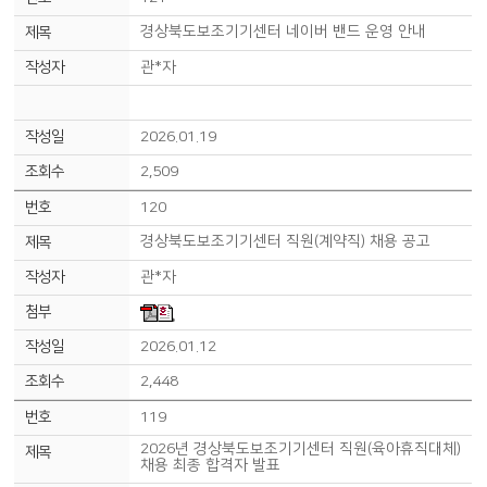
경상북도보조기기센터 네이버 밴드 운영 안내
관*자
2026.01.19
2,509
120
경상북도보조기기센터 직원(계약직) 채용 공고
관*자
2026.01.12
2,448
119
2026년 경상북도보조기기센터 직원(육아휴직대체)
채용 최종 합격자 발표