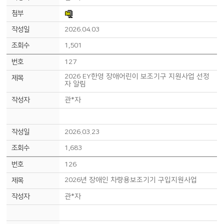
2026.04.03
1,501
127
2026 EY한영 장애어린이 보조기구 지원사업 선정
자 알림
관*자
2026.03.23
1,683
126
2026년 장애인 차량용보조기기 구입지원사업
관*자