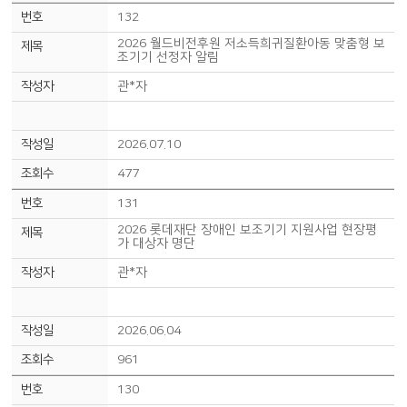
132
2026 월드비전후원 저소득희귀질환아동 맞춤형 보
조기기 선정자 알림
관*자
2026.07.10
477
131
2026 롯데재단 장애인 보조기기 지원사업 현장평
가 대상자 명단
관*자
2026.06.04
961
130