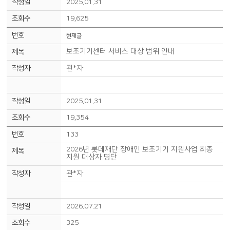
2025.01.31
19,625
현재글
보조기기센터 서비스 대상 범위 안내
관*자
2025.01.31
19,354
133
2026년 롯데재단 장애인 보조기기 지원사업 최종
지원 대상자 명단
관*자
2026.07.21
325