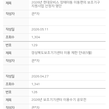
2026년 현대모비스 장애아동 이동편의 보조기구
지원사업 선정자 명단
관*자
2026.05.11
1,304
129
경상북도보조기기센터 이용 제한 안내(5월)
관*자
2026.04.27
1,341
128
2026년 보조기기센터 이용수기 공모전
관*자