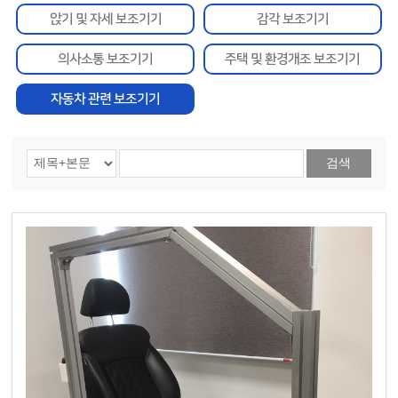
앉기 및 자세 보조기기
감각 보조기기
의사소통 보조기기
주택 및 환경개조 보조기기
자동차 관련 보조기기
검색