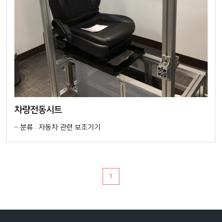
차량전동시트
분류 : 자동차 관련 보조기기
1