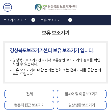
보조기기 서비스
보유 보조기기
보유 보조기기
경상북도보조기기센터 보유 보조기기 입니다.
경상북도보조기기센터에서 보유중인 보조기기의 정보를 확인
하실 수 있습니다.
보유 보조기기에 대한 문의는 전화 또는 홈페이지를 통한 문의
부탁 드립니다.
전체
휠체어 및 이동보조기기
컴퓨터 접근 보조기기
일상생활 보조기기