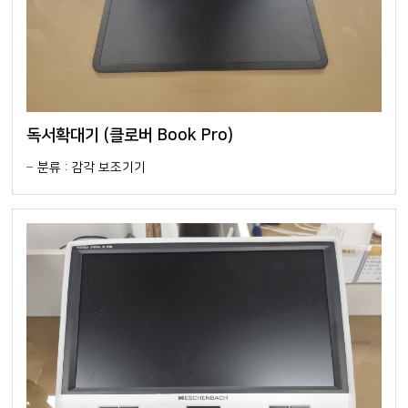
독서확대기 (클로버 Book Pro)
분류 : 감각 보조기기