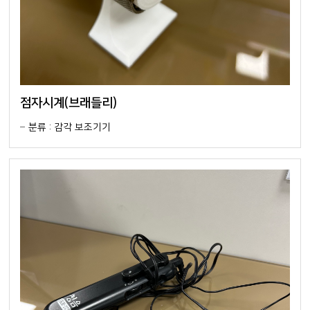
점자시계(브래들리)
분류 : 감각 보조기기