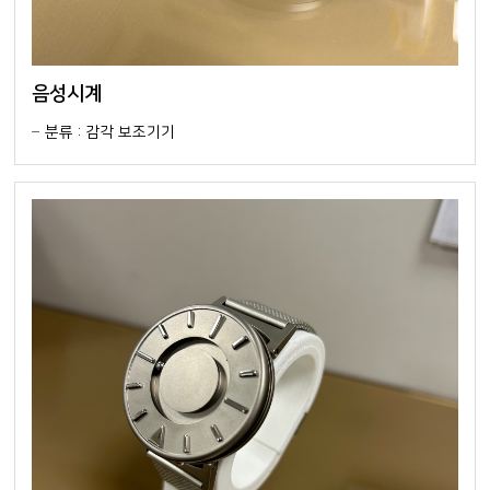
음성시계
분류 : 감각 보조기기