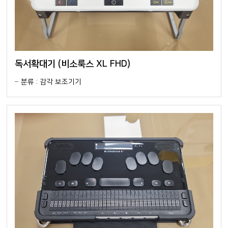
독서확대기 (비소룩스 XL FHD)
분류 : 감각 보조기기