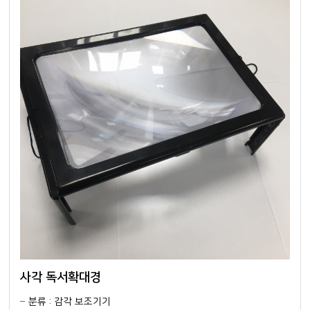
사각 독서확대경
분류 : 감각 보조기기