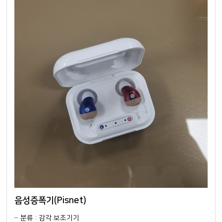
음성증폭기(Pisnet)
분류 : 감각 보조기기