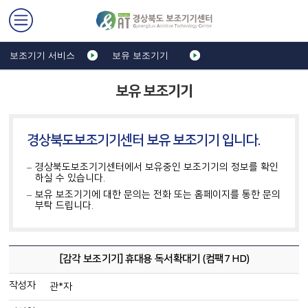
보조기기 서비스
보유 보조기기
보유 보조기기
경상북도보조기기센터 보유 보조기기 입니다.
경상북도보조기기센터에서 보유중인 보조기기의 정보를 확인
하실 수 있습니다.
보유 보조기기에 대한 문의는 전화 또는 홈페이지를 통한 문의
부탁 드립니다.
[감각 보조기기] 휴대용 독서확대기 (컴팩7 HD)
작성자
관*자