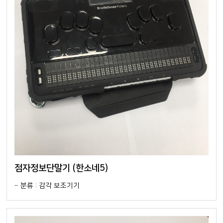
점자정보단말기 (한소네5)
분류 : 감각 보조기기