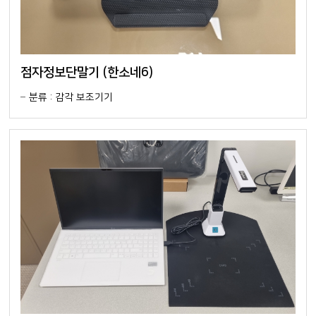
점자정보단말기 (한소네6)
분류 : 감각 보조기기