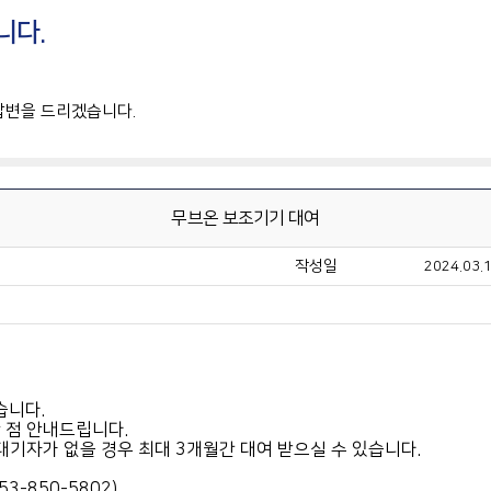
니다.
답변을 드리겠습니다.
무브온 보조기기 대여
작성일
2024.03.1
습니다.
 점 안내드립니다.
대기자가 없을 경우 최대 3개월간 대여 받으실 수 있습니다.
-850-5802)