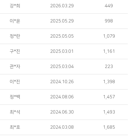
강*희
2026.03.29
449
이*윤
2025.05.29
998
정*란
2025.05.05
1,079
구*진
2025.03.01
1,161
관*자
2025.03.04
223
이*진
2024.10.26
1,398
정*백
2024.08.06
1,457
최*석
2024.06.30
1,493
최*호
2024.03.08
1,685