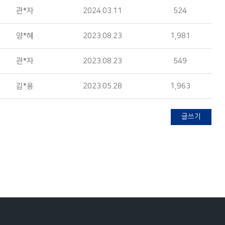
관*자
2024.03.11
524
양*혜
2023.08.23
1,981
관*자
2023.08.23
549
김*용
2023.05.28
1,963
글쓰기