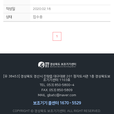
2020.02.18
접수중
1
[우 38453] 경상북도 경산시 진량읍 대구대로 201 점자도서관 1층 경상북도보
조기기센터 1103호
TEL. 053) 850-5800~4
FAX. 053) 850-5809
MAIL. gbatc@naver.com
보조기기 콜센터 1670 - 5529
COPYRIGHT © 경상북도 보조기기센터. ALL RIGHT RESERVED.