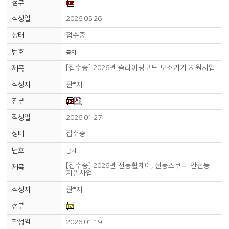
2026.05.26
접수중
공지
[접수중] 2026년 슬라이딩보드 보조기기 지원사업
관*자
2026.01.27
접수중
공지
[접수중] 2026년 전동휠체어, 전동스쿠터 안전등
지원사업
관*자
2026.01.19