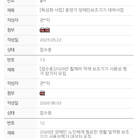
공지
[특성화 사업] 중장기 장애인보조기기 대여사업
관*자
2025.05.22
접수중
13
[접수중]2026년 휠체어 적재 보조기기 사용성 평
가 참가자 모집
관*자
2026.08.03
접수중
12
2026년 장애인·노인에게 필요한 생활 밀착형 보조
기기 사용성평가 대상자 모집