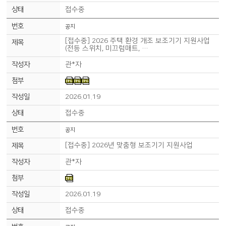
접수중
공지
[접수중] 2026 주택 환경 개조 보조기기 지원사업
(전등 스위치, 미끄럼매트, …
관*자
2026.01.19
접수중
공지
[접수중] 2026년 맞춤형 보조기기 지원사업
관*자
2026.01.19
접수중