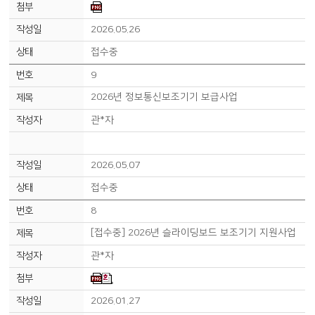
2026.05.26
접수중
9
2026년 정보통신보조기기 보급사업
관*자
2026.05.07
접수중
8
[접수중] 2026년 슬라이딩보드 보조기기 지원사업
관*자
2026.01.27