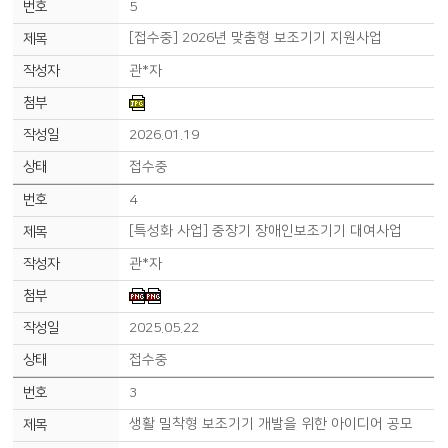
5
[접수중] 2026년 맞춤형 보조기기 지원사업
관*자
2026.01.19
접수중
4
[특성화 사업] 중장기 장애인보조기기 대여사업
관*자
2025.05.22
접수중
3
생활 밀착형 보조기기 개발을 위한 아이디어 공모