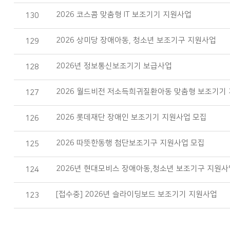
2026 코스콤 맞춤형 IT 보조기기 지원사업
130
2026 상미당 장애아동, 청소년 보조기구 지원사업
129
2026년 정보통신보조기기 보급사업
128
2026 월드비전 저소득희귀질환아동 맞춤형 보조기기
127
2026 롯데재단 장애인 보조기기 지원사업 모집
126
2026 따뜻한동행 첨단보조기구 지원사업 모집
125
2026년 현대모비스 장애아동,청소년 보조기구 지원사
124
[접수중] 2026년 슬라이딩보드 보조기기 지원사업
123