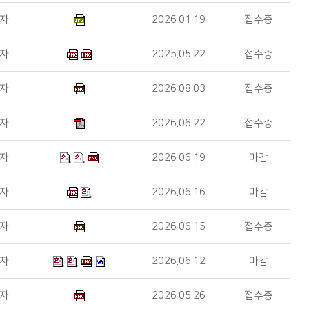
*자
2026.01.19
접수중
*자
2025.05.22
접수중
*자
2026.08.03
접수중
*자
2026.06.22
접수중
*자
2026.06.19
마감
*자
2026.06.16
마감
*자
2026.06.15
접수중
*자
2026.06.12
마감
*자
2026.05.26
접수중