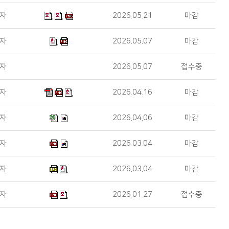
*자
2026.05.21
마감
*자
2026.05.07
마감
*자
2026.05.07
접수중
*자
2026.04.16
마감
*자
2026.04.06
마감
*자
2026.03.04
마감
*자
2026.03.04
마감
*자
2026.01.27
접수중