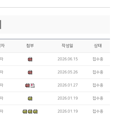
성자
첨부
작성일
상태
*자
2026.06.15
접수중
*자
2026.05.26
접수중
*자
2026.01.27
접수중
*자
2026.01.19
접수중
*자
2026.01.19
접수중