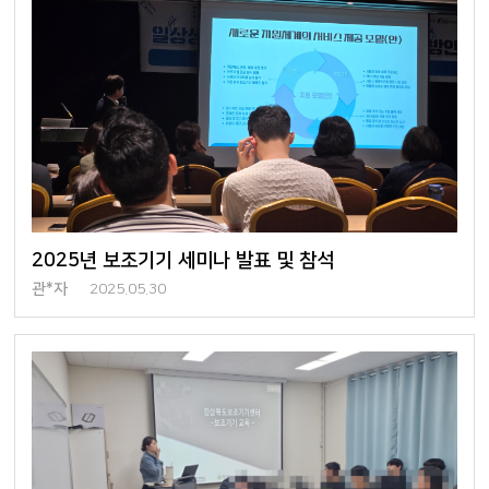
2025년 보조기기 세미나 발표 및 참석
관*자
2025.05.30