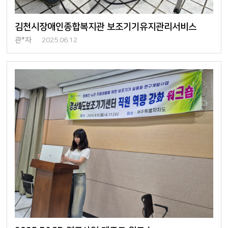
김천시장애인종합복지관 보조기기유지관리서비스
관*자
2025.06.12