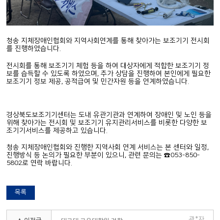
청송 지체장애인협회와 지역사회연계를 통해 찾아가는 보조기기 전시회
를 진행하였습니다.
전시회를 통해 보조기기 체험 등을 하여 대상자에게 적합한 보조기기 정
보를 습득할 수 있도록 하였으며, 추가 상담을 진행하여 본인에게 필요한
보조기기 정보 제공, 공적급여 및 민간자원 등을 연계하였습니다.
경상북도보조기기센터는 도내 유관기관과 연계하여 장애인 및 노인 등을
위해 찾아가는 전시회 및 보조기기 유지관리서비스를 비롯한 다양한 보
조기기서비스를 제공하고 있습니다.
청송 지체장애인협회와 진행한 지역사회 연계 서비스는 본 센터와 일정,
진행방식 등 논의가 필요한 부분이 있으니, 관련 문의는 ☎053-850-
5802로 연락 바랍니다.
목록
관*자