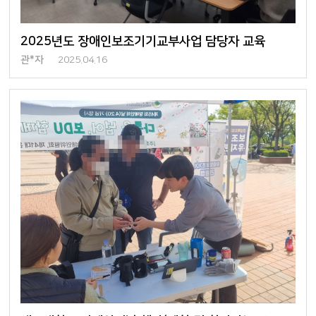
2025년도 장애인보조기기교부사업 담당자 교육
관*자
2025.04.16