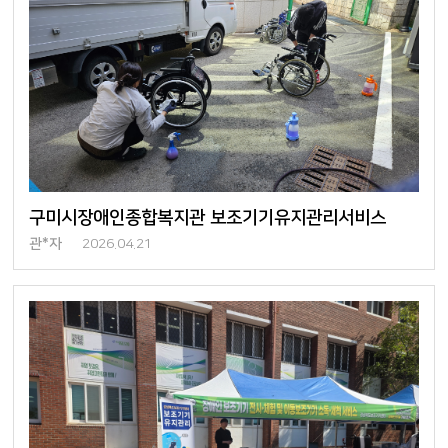
구미시장애인종합복지관 보조기기유지관리서비스
관*자
2026.04.21