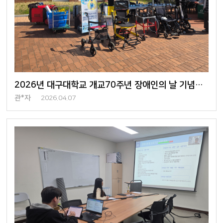
2026년 대구대학교 개교70주년 장애인의 날 기념행사 참여
관*자
2026.04.07