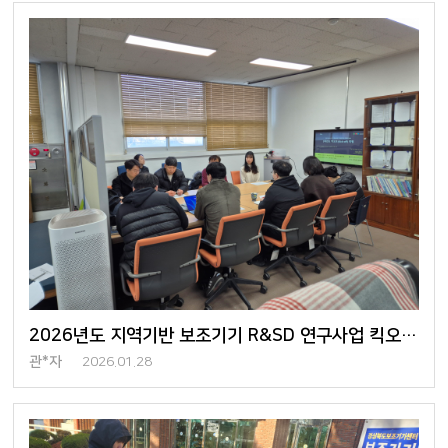
2026년도 지역기반 보조기기 R&SD 연구사업 킥오프 회의 개최
관*자
2026.01.28