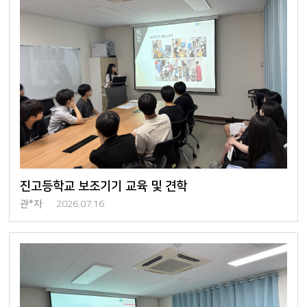
진고등학교 보조기기 교육 및 견학
관*자
2026.07.16