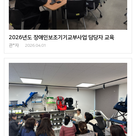
2026년도 장애인보조기기교부사업 담당자 교육
관*자
2026.04.01