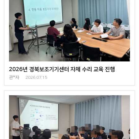
2026년 경북보조기기센터 자체 수리 교육 진행
관*자
2026.07.15