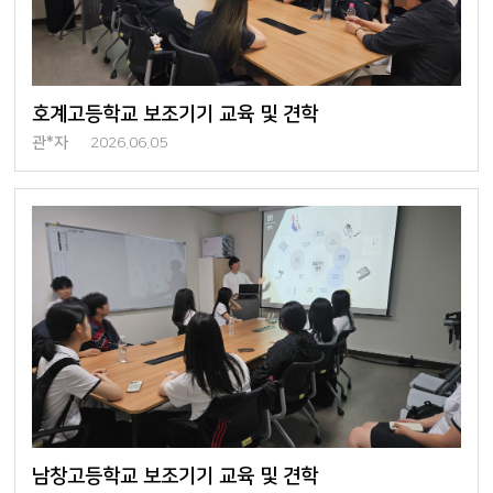
호계고등학교 보조기기 교육 및 견학
관*자
2026.06.05
남창고등학교 보조기기 교육 및 견학