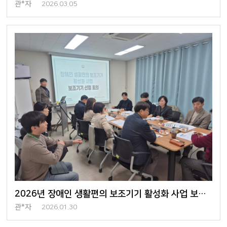
관*자
2026.03.05
2026년 장애인 생활편의 보조기기 활성화 사업 보조기기 선정 회의
관*자
2026.01.30