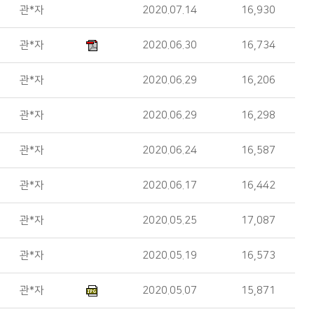
관*자
2020.07.14
16,930
관*자
2020.06.30
16,734
관*자
2020.06.29
16,206
관*자
2020.06.29
16,298
관*자
2020.06.24
16,587
관*자
2020.06.17
16,442
관*자
2020.05.25
17,087
관*자
2020.05.19
16,573
관*자
2020.05.07
15,871