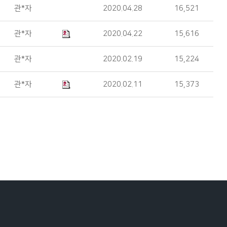
관*자
2020.04.28
16,521
관*자
2020.04.22
15,616
관*자
2020.02.19
15,224
관*자
2020.02.11
15,373