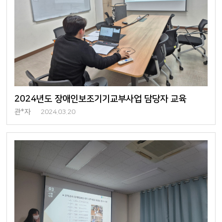
2024년도 장애인보조기기교부사업 담당자 교육
관*자
2024.03.20