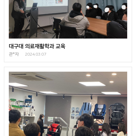
대구대 의료재활학과 교육
관*자
2024.03.07