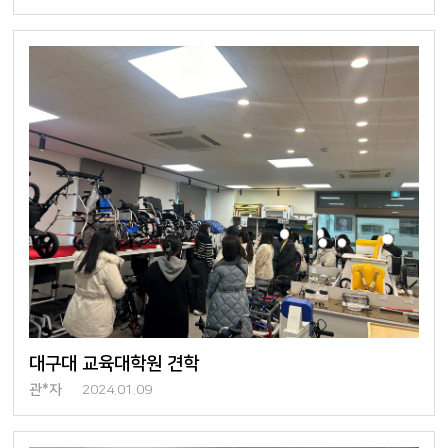
대구대 교육대학원 견학
관*자
2024.01.09