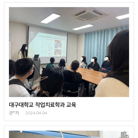
대구대학교 작업치료학과 교육
관*자
2024.04.04