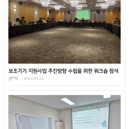
보조기기 지원사업 추진방향 수립을 위한 워크숍 참석
관*자
2024.03.22