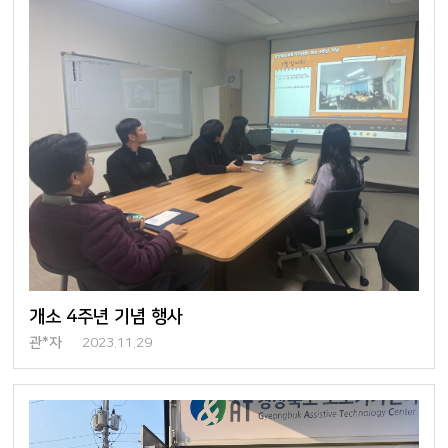
개소 4주년 기념 행사
관*자
2023.11.29