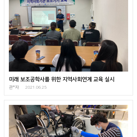
미래 보조공학사를 위한 지역사회연계 교육 실시
관*자
2021.06.25