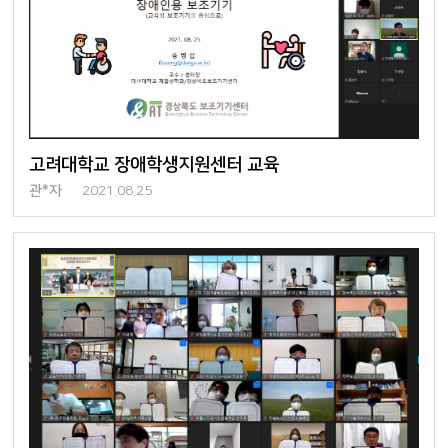
고려대학교 장애학생지원센터 교육
관*자
2021.08.25