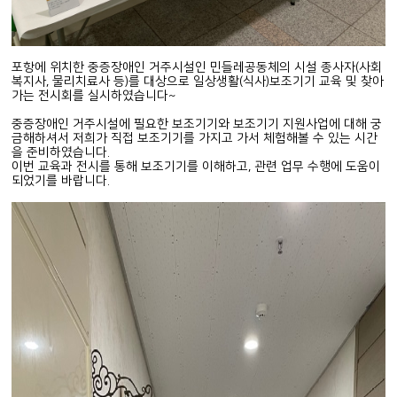
포항에 위치한 중증장애인 거주시설인 민들레공동체의 시설 종사자(사회
복지사, 물리치료사 등)를 대상으로 일상생활(식사)보조기기 교육 및 찾아
가는 전시회를 실시하였습니다~
중증장애인 거주시설에 필요한 보조기기와 보조기기 지원사업에 대해 궁
금해하셔서 저희가 직접 보조기기를 가지고 가서 체험해볼 수 있는 시간
을 준비하였습니다.
이번 교육과 전시를 통해 보조기기를 이해하고, 관련 업무 수행에 도움이
되었기를 바랍니다.