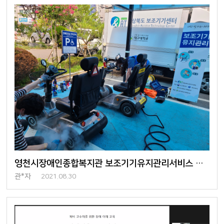
영천시장애인종합복지관 보조기기유지관리서비스 및 찾아가는 전시회 진행
관*자
2021.08.30