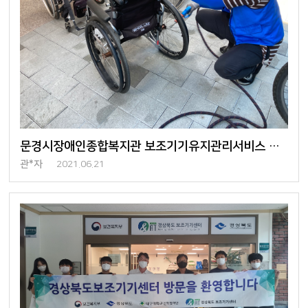
문경시장애인종합복지관 보조기기유지관리서비스 및 찾아가는 전시회 진행
관*자
2021.06.21