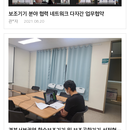
보조기기 분야 협력 네트워크 다자간 업무협약
관*자
2021.08.20