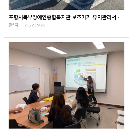
포항시북부장애인종합복지관 보조기기 유지관리서비스 및 찾아가는 전시회 진행
관*자
2022.09.29