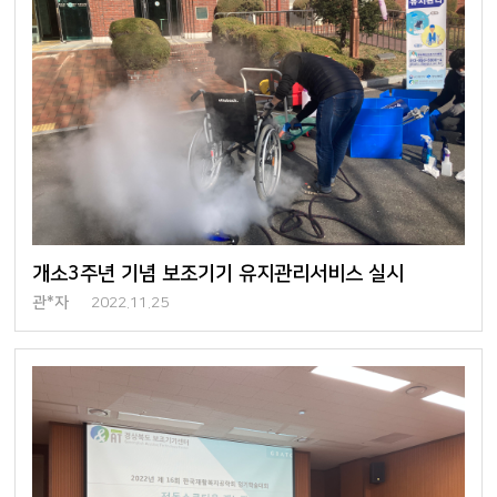
개소3주년 기념 보조기기 유지관리서비스 실시
관*자
2022.11.25