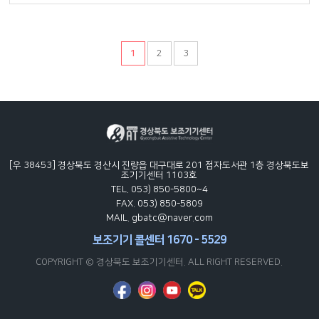
1
2
3
[우 38453] 경상북도 경산시 진량읍 대구대로 201 점자도서관 1층 경상북도보
조기기센터 1103호
TEL. 053) 850-5800~4
FAX. 053) 850-5809
MAIL. gbatc@naver.com
보조기기 콜센터 1670 - 5529
COPYRIGHT © 경상북도 보조기기센터. ALL RIGHT RESERVED.