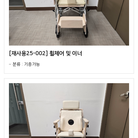
[재사용25-002] 휠체어 및 이너
분류 : 기증가능