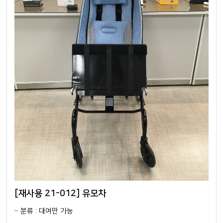
[재사용 21-012] 유모차
분류 : 대여만 가능