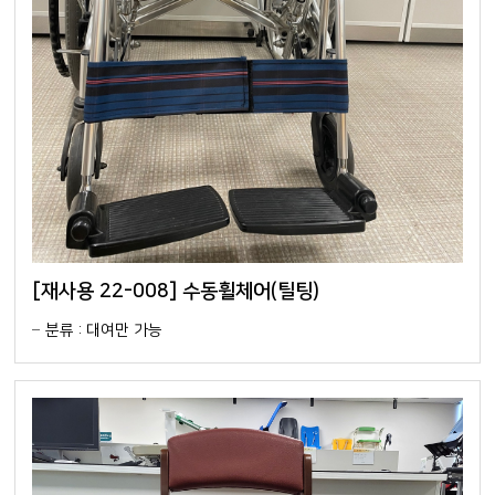
[재사용 22-008] 수동휠체어(틸팅)
분류 : 대여만 가능