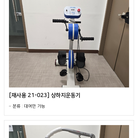
[재사용 21-023] 상하지운동기
분류 : 대여만 가능