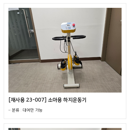
[재사용 23-007] 소아용 하지운동기
분류 : 대여만 가능