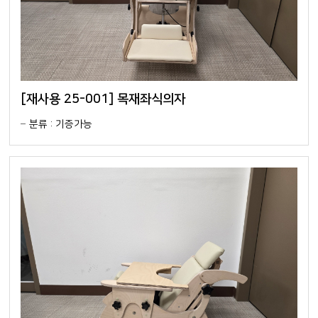
[재사용 25-001] 목재좌식의자
분류 : 기증가능