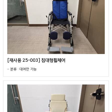
[재사용 25-003] 침대형휠체어
분류 : 대여만 가능