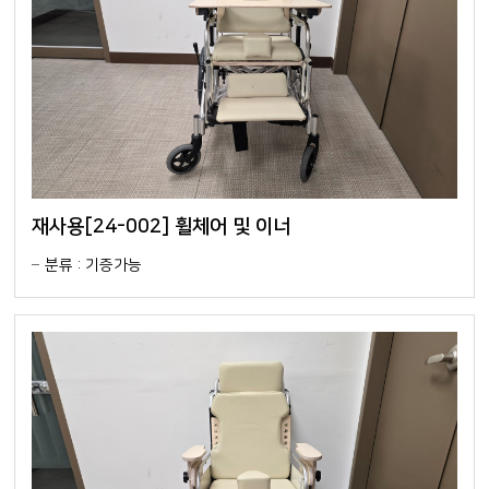
재사용[24-002] 휠체어 및 이너
분류 : 기증가능