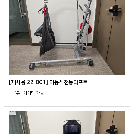
[재사용 22-001] 이동식전동리프트
분류 : 대여만 가능