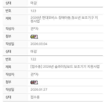
마감
123
2026년 현대모비스 장애아동,청소년 보조기구 지
원사업
관*자
2026.03.04
마감
122
[접수중] 2026년 슬라이딩보드 보조기기 지원사업
관*자
2026.01.27
접수중