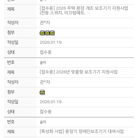
[접수중] 2026 주택 환경 개조 보조기기 지원사업
(전등 스위치, 미끄럼매트, …
관*자
2026.01.19
접수중
공지
[접수중] 2026년 맞춤형 보조기기 지원사업
관*자
2026.01.19
접수중
공지
[특성화 사업] 중장기 장애인보조기기 대여사업