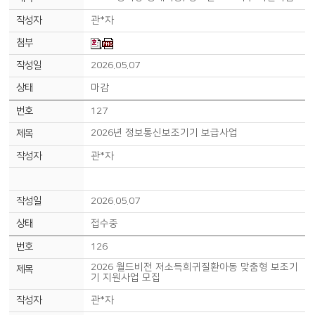
관*자
2026.05.07
마감
127
2026년 정보통신보조기기 보급사업
관*자
2026.05.07
접수중
126
2026 월드비전 저소득희귀질환아동 맞춤형 보조기
기 지원사업 모집
관*자