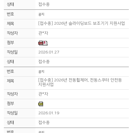
접수중
공지
[접수중] 2026년 슬라이딩보드 보조기기 지원사업
관*자
2026.01.27
접수중
공지
[접수중] 2026년 전동휠체어, 전동스쿠터 안전등
지원사업
관*자
2026.01.19
접수중
공지