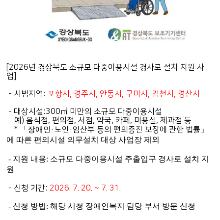
[2026년 경상북도 소규모 다중이용시설 경사로 설치 지원 사
업]
- 시범지역:
포항시, 경주시, 안동시, 구미시, 김천시, 경산시
- 대상시설:
300㎡ 미만의 소규모 다중이용시설
예) 음식점, 편의점, 서점, 약국, 카페, 미용실, 제과점 등
*
「장애인
·노인
·임산부 등의 편의증진 보장에 관한 법률
」
에 따른 편의시설 의무설치 대상 사업장 제외
- 지원 내용: 소규모 다중이용시설 주출입구 경사로 설치 지
원
- 신청 기간:
2026. 7. 20. ~ 7. 31.
- 신청 방법: 해당 시청 장애인복지 담당 부서 방문 신청