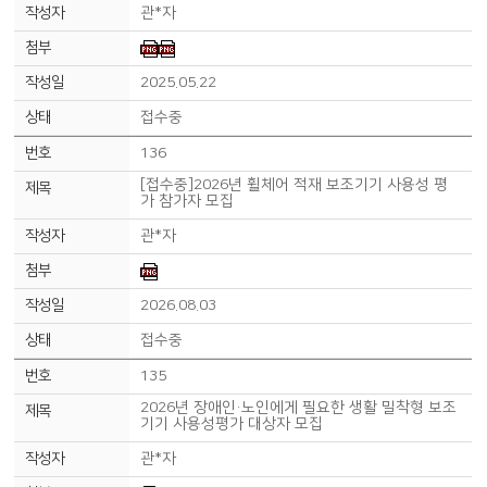
관*자
2025.05.22
접수중
136
[접수중]2026년 휠체어 적재 보조기기 사용성 평
가 참가자 모집
관*자
2026.08.03
접수중
135
2026년 장애인·노인에게 필요한 생활 밀착형 보조
기기 사용성평가 대상자 모집
관*자