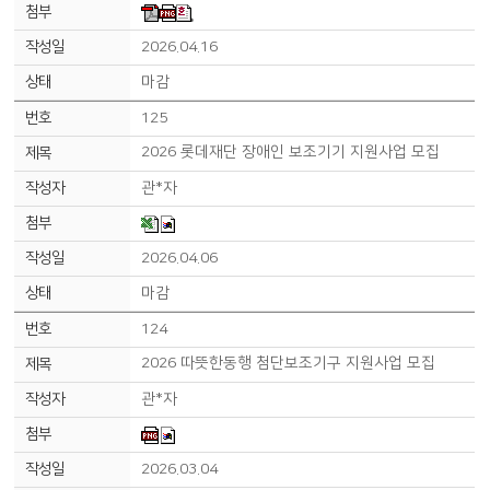
2026.04.16
마감
125
2026 롯데재단 장애인 보조기기 지원사업 모집
관*자
2026.04.06
마감
124
2026 따뜻한동행 첨단보조기구 지원사업 모집
관*자
2026.03.04