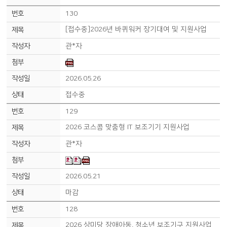
130
[접수중]2026년 바퀴워커 장기대여 및 지원사업
관*자
2026.05.26
접수중
129
2026 코스콤 맞춤형 IT 보조기기 지원사업
관*자
2026.05.21
마감
128
2026 상미당 장애아동, 청소년 보조기구 지원사업