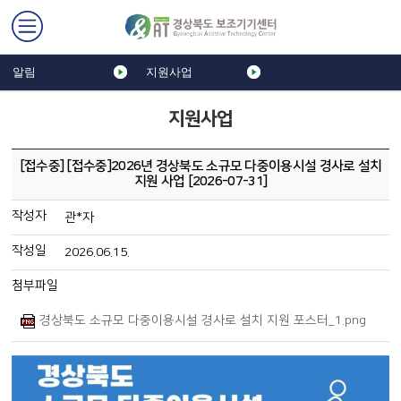
알림
지원사업
지원사업
[접수중] [접수중]2026년 경상북도 소규모 다중이용시설 경사로 설치
지원 사업 [2026-07-31]
작성자
관*자
작성일
2026.06.15.
첨부파일
경상북도 소규모 다중이용시설 경사로 설치 지원 포스터_1.png