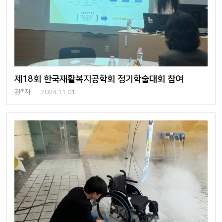
제18회 한국재활복지공학회 정기학술대회 참여
관*자
2024.11.01