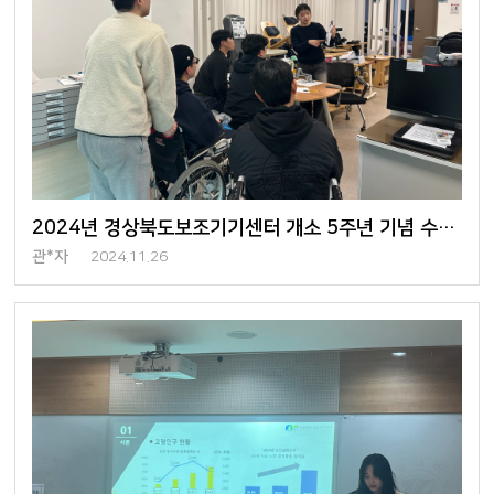
2024년 경상북도보조기기센터 개소 5주년 기념 수리지원 사업 실시
관*자
2024.11.26