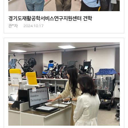
경기도재활공학서비스연구지원센터 견학
관*자
2024.10.17