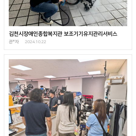
김천시장애인종합복지관 보조기기유지관리서비스
관*자
2024.10.22