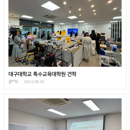
대구대학교 특수교육대학원 견학
관*자
2024.08.26