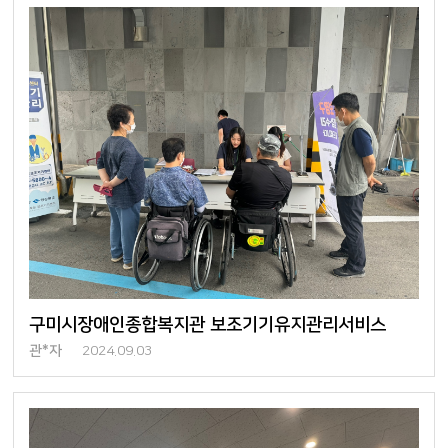
구미시장애인종합복지관 보조기기유지관리서비스
관*자
2024.09.03