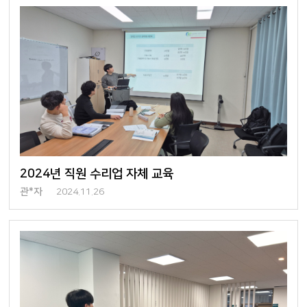
2024년 직원 수리업 자체 교육
관*자
2024.11.26