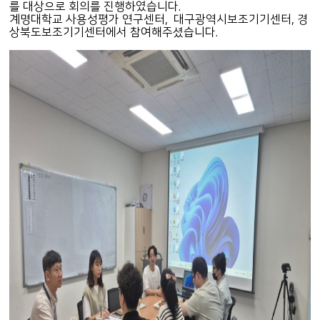
를 대상으로 회의를 진행하였습니다.
계명대학교 사용성평가 연구센터, 대구광역시보조기기센터, 경
상북도보조기기센터에서 참여해주셨습니다.