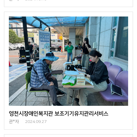
영천시장애인복지관 보조기기유지관리서비스
관*자
2024.09.27