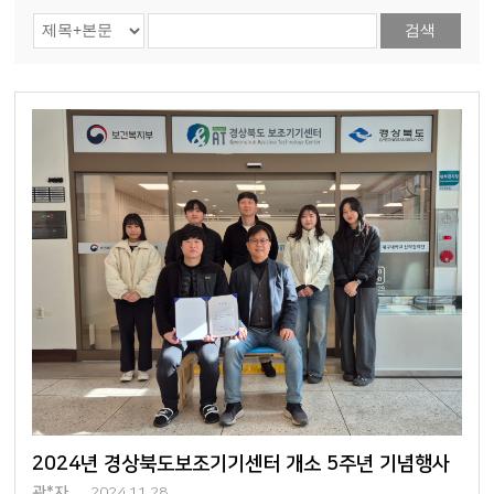
검색
2024년 경상북도보조기기센터 개소 5주년 기념행사
관*자
2024.11.28