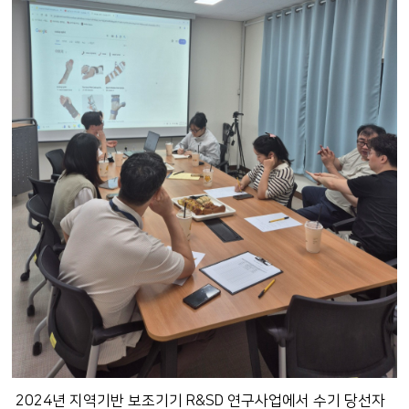
2024년 지역기반 보조기기 R&SD 연구사업에서 수기 당선자