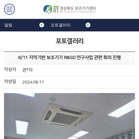
알림
포토갤러리
포토갤러리
6/11 지역기반 보조기기 R&SD 연구사업 관련 회의 진행
작성자
관*자
작성일
2024.06.11.