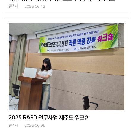
관*자
2025.06.12
2025 R&SD 연구사업 제주도 워크숍
관*자
2025.06.09