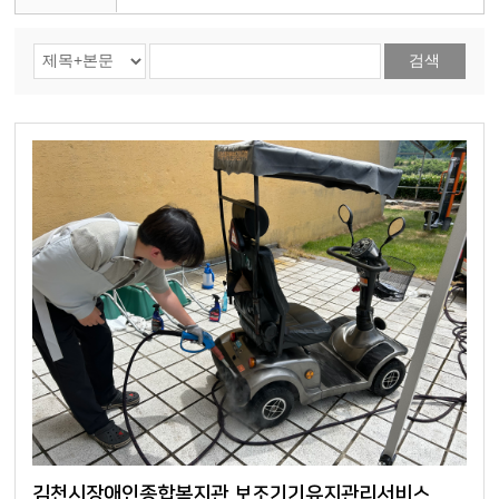
검색
김천시장애인종합복지관 보조기기유지관리서비스