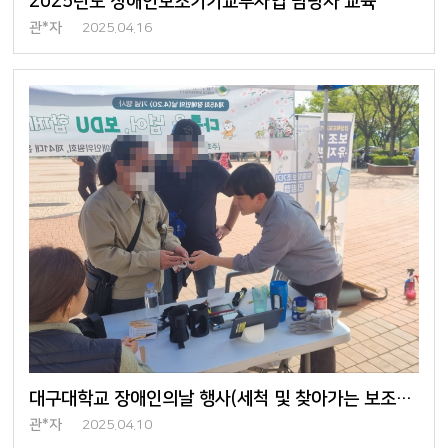
2025년도 장애인보조기기교부사업 담당자 교육
관*자
2025.04.16
대구대학교 장애인의날 행사(세척 및 찾아가는 보조기기 상담 서비스)
관*자
2025.04.10