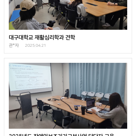
대구대학교 재활심리학과 견학
관*자
2025.04.21