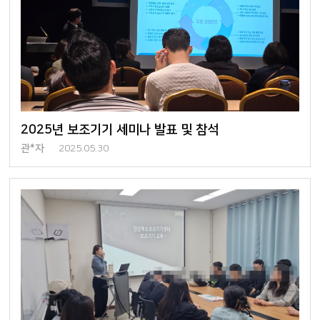
2025년 보조기기 세미나 발표 및 참석
관*자
2025.05.30