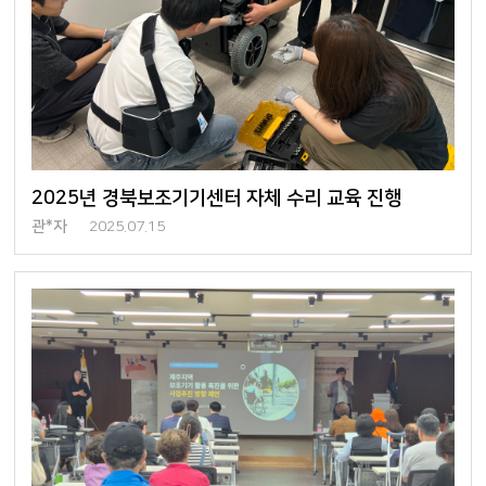
2025년 경북보조기기센터 자체 수리 교육 진행
관*자
2025.07.15