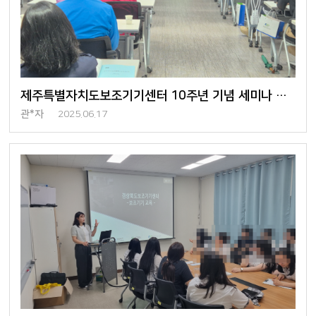
제주특별자치도보조기기센터 10주년 기념 세미나 참석
관*자
2025.06.17