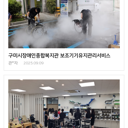
구미시장애인종합복지관 보조기기유지관리서비스
관*자
2025.09.09