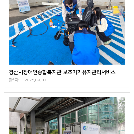
경산시장애인종합복지관 보조기기유지관리서비스
관*자
2025.09.10