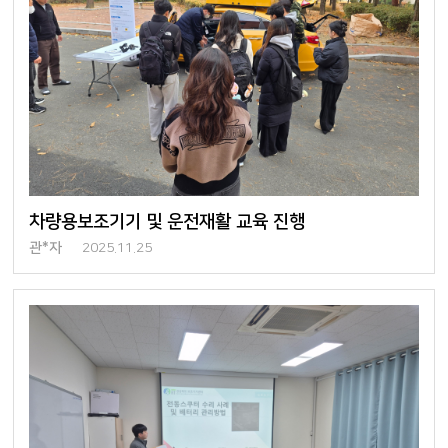
차량용보조기기 및 운전재활 교육 진행
관*자
2025.11.25