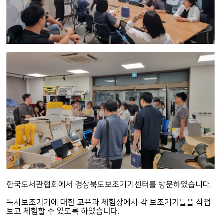
한국도서관협회에서 경상북도보조기기센터를 방문하였습니다.
독서보조기기에 대한 교육과
체험장에서 각 보조기기들을 직접
보고 체험할 수 있도록 하였습니다.