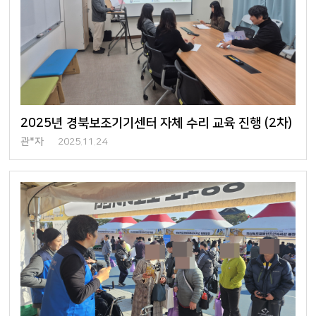
2025년 경북보조기기센터 자체 수리 교육 진행 (2차)
관*자
2025.11.24