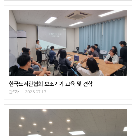
한국도서관협회 보조기기 교육 및 견학
관*자
2025.07.17