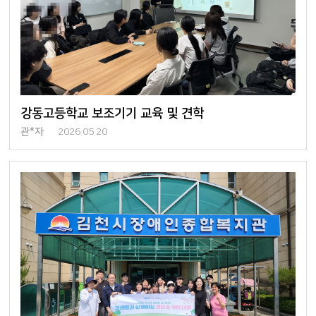
강동고등학교 보조기기 교육 및 견학
관*자
2026.05.20