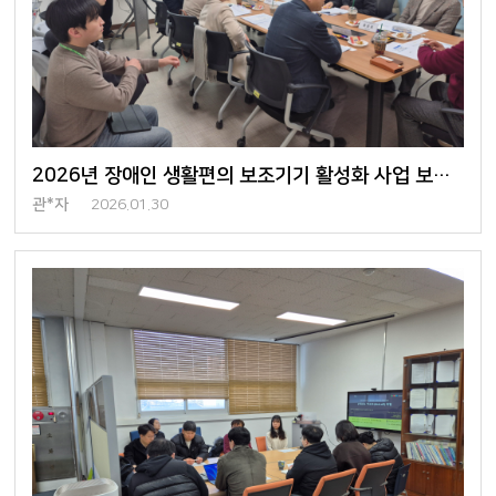
2026년 장애인 생활편의 보조기기 활성화 사업 보조기기 선정 회의
관*자
2026.01.30