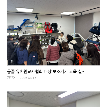
몽골 유치원교사협회 대상 보조기기 교육 실시
관*자
2026.03.18