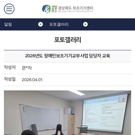
알림
포토갤러리
포토갤러리
2026년도 장애인보조기기교부사업 담당자 교육
작성자
관*자
작성일
2026.04.01.