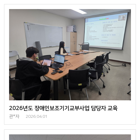
2026년도 장애인보조기기교부사업 담당자 교육
관*자
2026.04.01