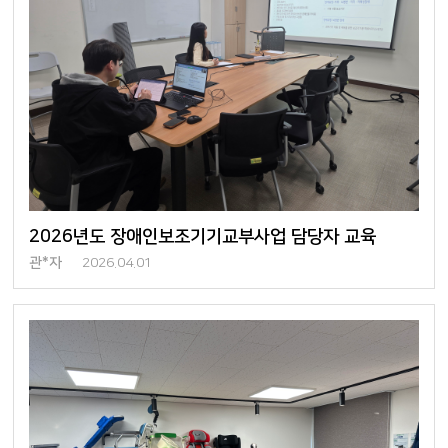
2026년도 장애인보조기기교부사업 담당자 교육
관*자
2026.04.01