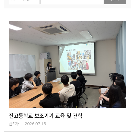
진고등학교 보조기기 교육 및 견학
관*자
2026.07.16