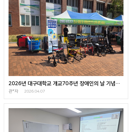
2026년 대구대학교 개교70주년 장애인의 날 기념행사 참여
관*자
2026.04.07