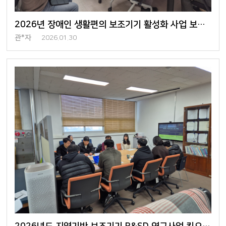
2026년 장애인 생활편의 보조기기 활성화 사업 보조기기 선정 회의
관*자
2026.01.30