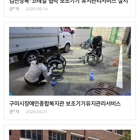
김천장복·코레일 협력 보조기기 유지관리서비스 실시
관*자
2026.05.14
구미시장애인종합복지관 보조기기유지관리서비스
관*자
2026.04.21