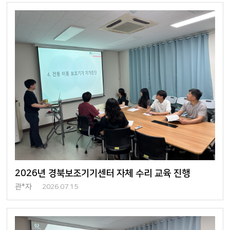
2026년 경북보조기기센터 자체 수리 교육 진행
관*자
2026.07.15