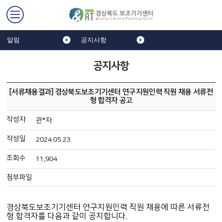
알림
공지사항
공지사항
[서류채용결과] 경상북도보조기기센터 연구지원인력 직원 채용 서류전
형 합격자 공고
작성자
관*자
작성일
2024.05.23.
조회수
11,904
첨부파일
경상북도보조기기센터 연구지원인력 직원 채용에 따른 서류전
형 합격자를 다음과 같이 공지합니다.